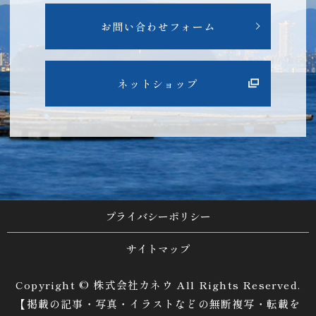
お問い合わせフォーム
ネットショップ
プライバシーポリシー
サイトマップ
Copyright © 株式会社カネウ All Rights Reserved.
【掲載の記事・写真・イラストなどの無断複写・転載を