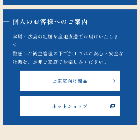
個人のお客様へのご案内
本場・広島の牡蠣を産地直送でお届けいたしま
す。
徹底した衛生管理の下で加工された安心・安全な
牡蠣を、是非ご家庭でお楽しみください。
ご家庭向け商品
ネットショップ