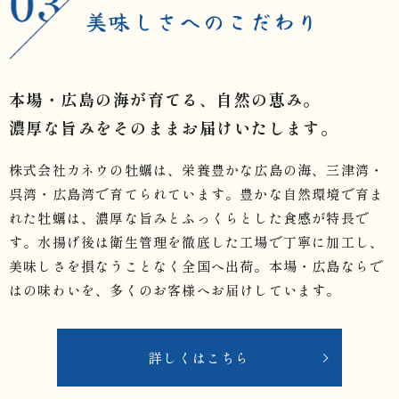
美味しさへのこだわり
本場・広島の海が育てる、自然の恵み。
濃厚な旨みをそのままお届けいたします。
株式会社カネウの牡蠣は、栄養豊かな広島の海、三津湾・
呉湾・広島湾で育てられています。豊かな自然環境で育ま
れた牡蠣は、濃厚な旨みとふっくらとした食感が特長で
す。水揚げ後は衛生管理を徹底した工場で丁寧に加工し、
美味しさを損なうことなく全国へ出荷。本場・広島ならで
はの味わいを、多くのお客様へお届けしています。
詳しくはこちら