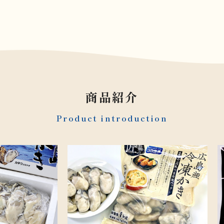
商品紹介
Product introduction