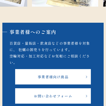
事業者様へのご案内
百貨店・量販店・飲食店などの事業者様を対象
に、 牡蠣の卸売りを行っています。
空輸対応・加工対応などお気軽にご相談くださ
い。
事業者様向け商品
お問い合わせフォーム