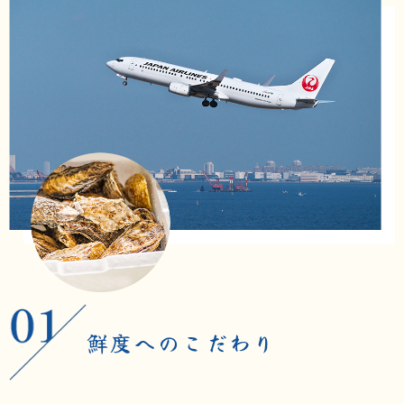
鮮度へのこだわり