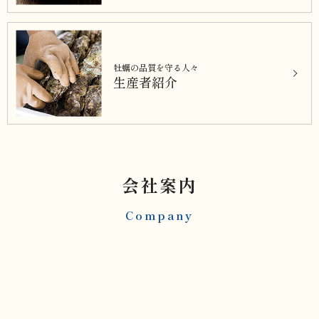
牡蠣の品質を守る人々
生産者紹介
会社案内
Company