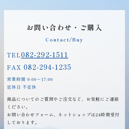
お問い合わせ・ご購入
Contact/Buy
082-292-1511
TEL
082-294-1235
FAX
営業時間 9:00～17:00
定休日 不定休
商品についてのご質問やご注文など、お気軽にご連絡
ください。
お問い合わせフォーム、ネットショップは24時間受付
しております。