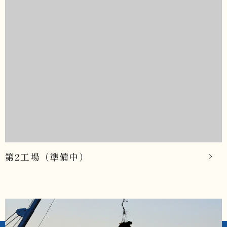
第2工場（準備中）