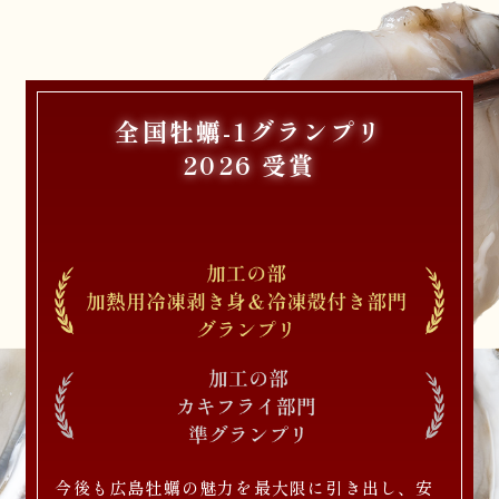
全国牡蠣-1グランプリ
2026 受賞
今後も広島牡蠣の魅力を最大限に引き出し、
安