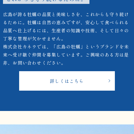
広島が誇る牡蠣の品質と美味しさを、これからも守り続け
るために。牡蠣は自然の恵みですが、安心して食べられる
品質へ仕上げるには、生産者の知識や技術、そして日々の
丁寧な管理が欠かせません。
株式会社カネウでは、「広島の牡蠣」というブランドを未
来へ受け継ぐ仲間を募集しています。ご興味のある方は是
非、お問い合わせください。
詳しくはこちら