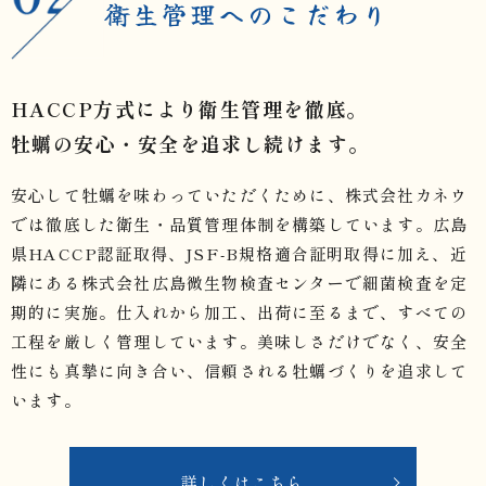
衛生管理へのこだわり
HACCP方式により衛生管理を徹底。
牡蠣の安心・安全を追求し続けます。
安心して牡蠣を味わっていただくために、株式会社カネウ
では徹底した衛生・品質管理体制を構築しています。広島
県HACCP認証取得、JSF-B規格適合証明取得に加え、近
隣にある株式会社広島微生物検査センターで細菌検査を定
期的に実施。仕入れから加工、出荷に至るまで、すべての
工程を厳しく管理しています。美味しさだけでなく、安全
性にも真摯に向き合い、信頼される牡蠣づくりを追求して
います。
詳しくはこちら