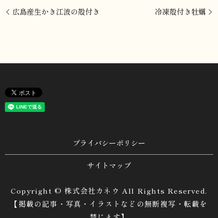
広島産生かき江波の殻付き
冷凍殻付き牡蠣
プライバシーポリシー
サイトマップ
Copyright © 株式会社カネウ All Rights Reserved.
【掲載の記事・写真・イラストなどの無断複写・転載を
禁じます】