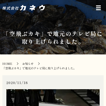
「空飛ぶカキ」で地元のテレビ局に
取り上げられました。
HOME
お知らせ
「空飛ぶカキ」で地元のテレビ局に取り上げられました。
2020/11/18